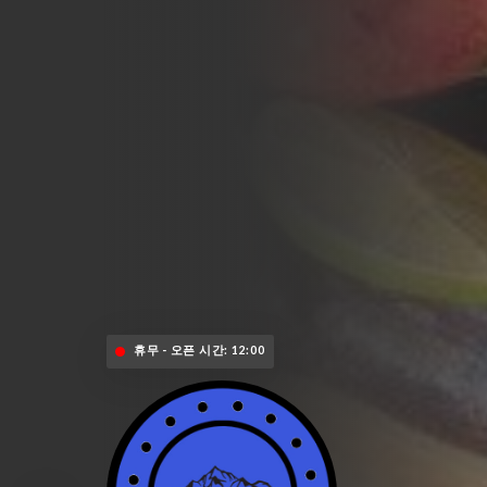
휴무 - 오픈 시간: 12:00