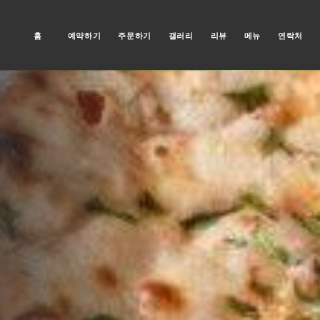
홈
예약하기
주문하기
갤러리
리뷰
메뉴
연락처