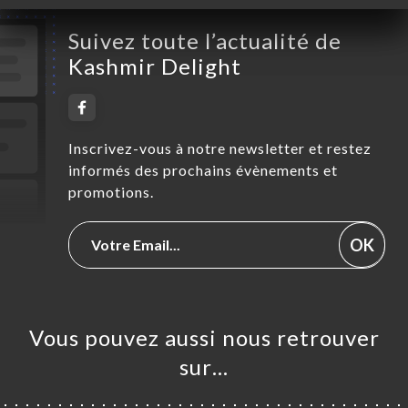
Suivez toute l’actualité de
Kashmir Delight
Inscrivez-vous à notre newsletter et restez
informés des prochains évènements et
promotions.
OK
Vous pouvez aussi nous retrouver
sur…