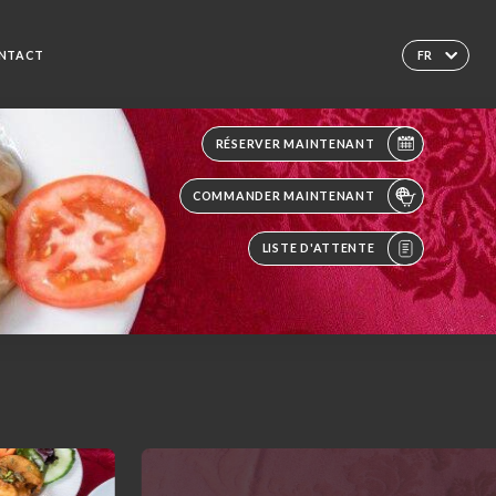
NTACT
FR
RÉSERVER MAINTENANT
COMMANDER MAINTENANT
LISTE D'ATTENTE