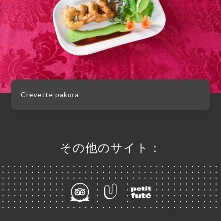
Crevette pakora
その他のサイト：