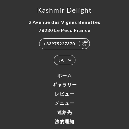
Kashmir Delight
2 Avenue des Vignes Benettes
78230 Le Pecq France
+33975227370
JA
ホーム
ギャラリー
レビュー
メニュー
連絡先
法的通知