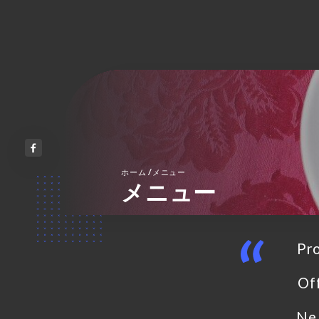
/
ホーム
メニュー
メニュー
Pro
Off
Ne 