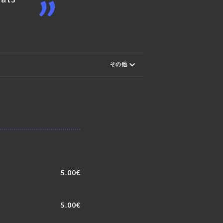
その他
5.00€
5.00€