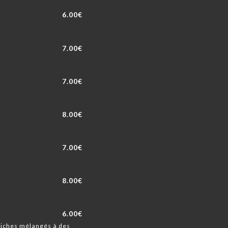
6.00€
7.00€
7.00€
8.00€
7.00€
8.00€
6.00€
raiches mélangés à des