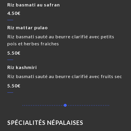
Riz basmati au safran
4.50€
Riz mattar pulao
Riz basmati sauté au beurre clarifié avec petits
pois et herbes fraiches
5.50€
Riz kashmiri
Riz basmati sauté au beurre clarifié avec fruits sec
5.50€
SPÉCIALITÉS NÉPALAISES