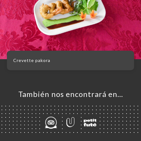
Crevette pakora
También nos encontrará en…